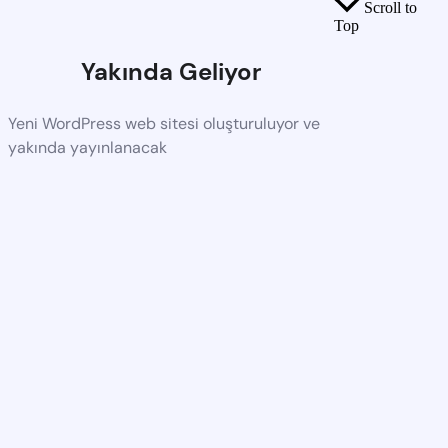
Scroll to
Top
Yakında Geliyor
Yeni WordPress web sitesi oluşturuluyor ve
yakında yayınlanacak